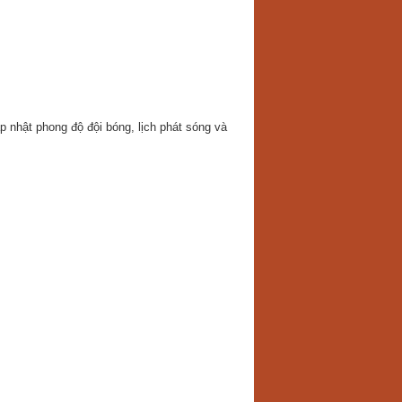
p nhật phong độ đội bóng, lịch phát sóng và