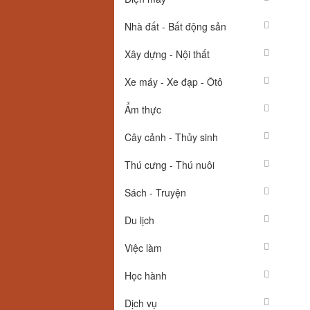
Nhà đất - Bất động sản
Xây dựng - Nội thất
Xe máy - Xe đạp - Ôtô
Ẩm thực
Cây cảnh - Thủy sinh
Thú cưng - Thú nuôi
Sách - Truyện
Du lịch
Việc làm
Học hành
Dịch vụ