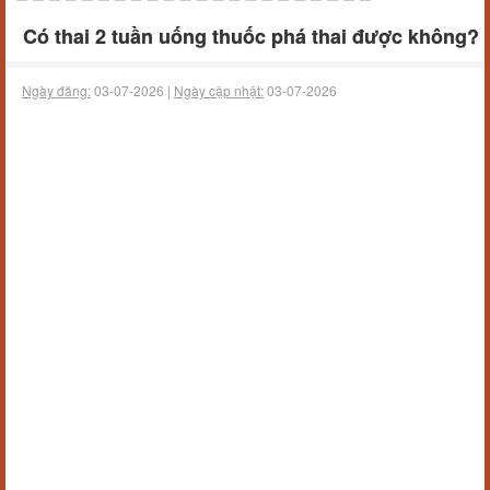
Có thai 2 tuần uống thuốc phá thai được không?
Ngày đăng:
03-07-2026 |
Ngày cập nhật:
03-07-2026