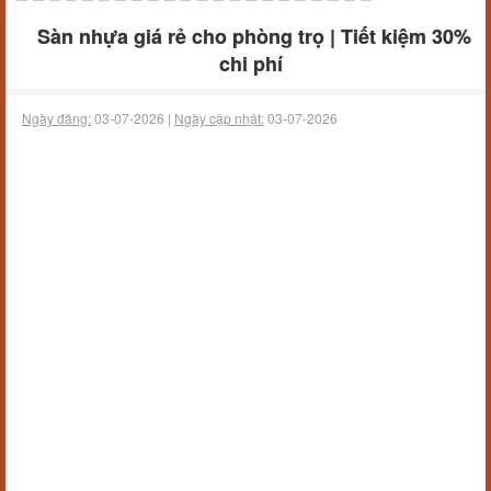
Sàn nhựa giá rẻ cho phòng trọ | Tiết kiệm 30%
chi phí
Ngày đăng:
03-07-2026 |
Ngày cập nhật:
03-07-2026