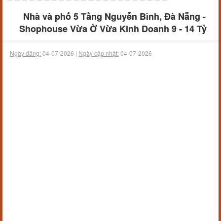
Nhà và phố 5 Tầng Nguyễn Bình, Đà Nẵng -
Shophouse Vừa Ở Vừa Kinh Doanh 9 - 14 Tỷ
Ngày đăng:
04-07-2026 |
Ngày cập nhật:
04-07-2026