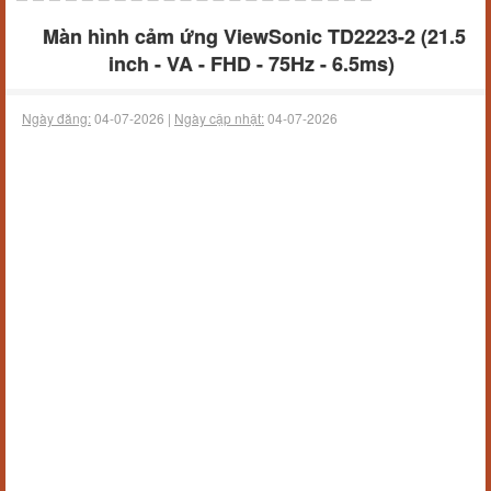
Màn hình cảm ứng ViewSonic TD2223-2 (21.5
inch - VA - FHD - 75Hz - 6.5ms)
Ngày đăng:
04-07-2026 |
Ngày cập nhật:
04-07-2026