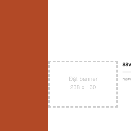
88
Đặt banner
Ngày
238 x 160