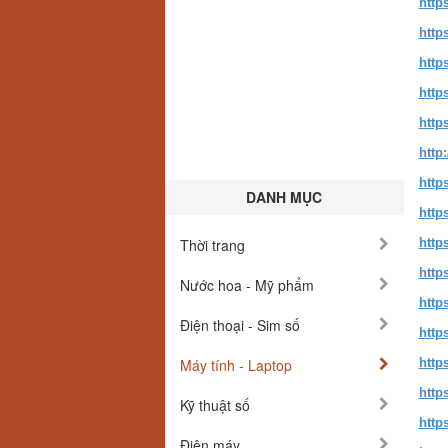
http
http
http
http
http
http
http
DANH MỤC
http
Thời trang
http
http
Nước hoa - Mỹ phẩm
http
Điện thoại - Sim số
http
Máy tính - Laptop
http
http
Kỹ thuật số
http
Điện máy