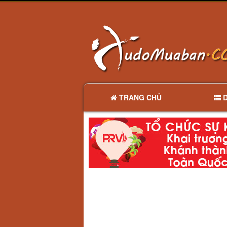
TRANG CHỦ