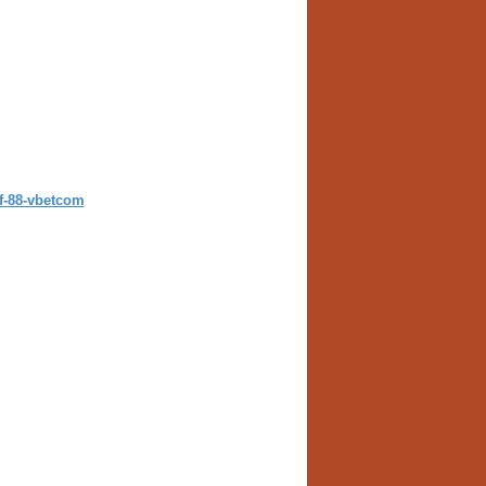
of-88-vbetcom