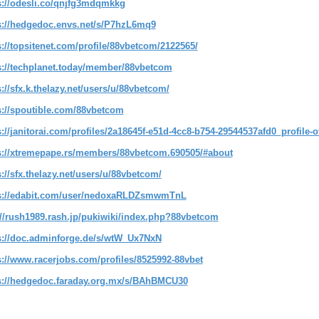
s://odesli.co/qnjfg3mdqmkkg
s://hedgedoc.envs.net/s/P7hzL6mq9
s://topsitenet.com/profile/88vbetcom/2122565/
s://techplanet.today/member/88vbetcom
s://sfx.k.thelazy.net/users/u/88vbetcom/
s://spoutible.com/88vbetcom
s://janitorai.com/profiles/2a18645f-e51d-4cc8-b754-29544537afd0_profile-
s://xtremepape.rs/members/88vbetcom.690505/#about
s://sfx.thelazy.net/users/u/88vbetcom/
s://edabit.com/user/nedoxaRLDZsmwmTnL
://rush1989.rash.jp/pukiwiki/index.php?88vbetcom
s://doc.adminforge.de/s/wtW_Ux7NxN
s://www.racerjobs.com/profiles/8525992-88vbet
s://hedgedoc.faraday.org.mx/s/BAhBMCU30