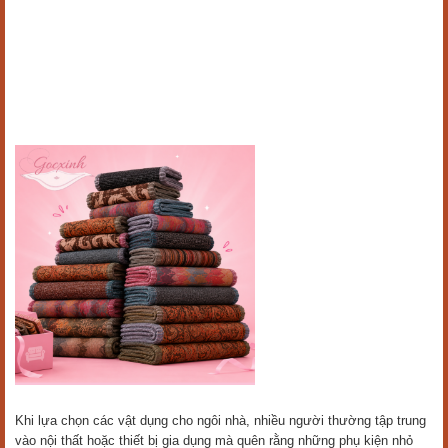
Khi lựa chọn các vật dụng cho ngôi nhà, nhiều người thường tập trung
vào nội thất hoặc thiết bị gia dụng mà quên rằng những phụ kiện nhỏ