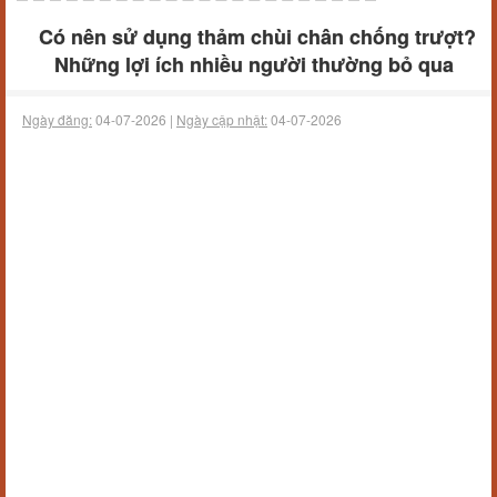
Có nên sử dụng thảm chùi chân chống trượt?
Những lợi ích nhiều người thường bỏ qua
Ngày đăng:
04-07-2026 |
Ngày cập nhật:
04-07-2026