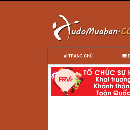
TRANG CHỦ