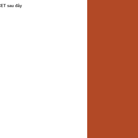
CET sau đây