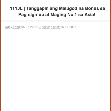
111JL | Tanggapin ang Malugod na Bonus sa
Pag-sign-up at Maging No.1 sa Asia!
Ngày đăng:
05-07-2026 |
Ngày cập nhật:
05-07-2026