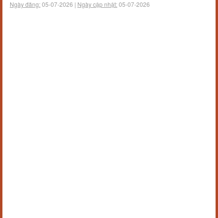
Ngày đăng:
05-07-2026 |
Ngày cập nhật:
05-07-2026