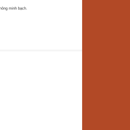
không minh bạch.