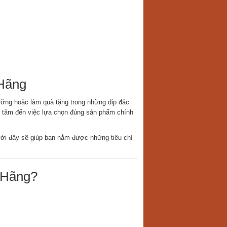
Hãng
ỡng hoặc làm quà tặng trong những dịp đặc
n tâm đến việc lựa chọn đúng sản phẩm chính
dưới đây sẽ giúp bạn nắm được những tiêu chí
 Hãng?