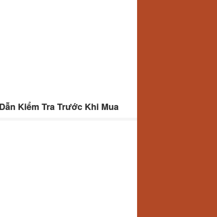
Dẫn Kiểm Tra Trước Khi Mua