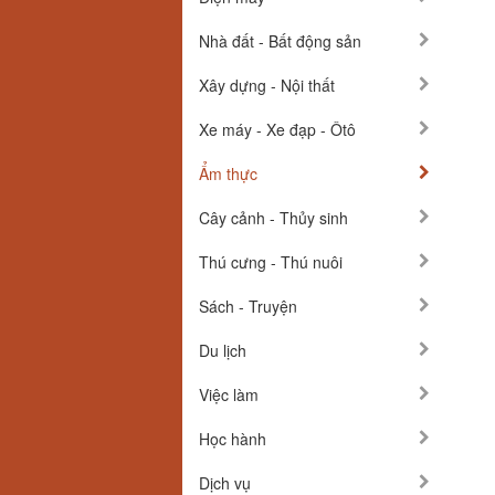
Nhà đất - Bất động sản
Xây dựng - Nội thất
Xe máy - Xe đạp - Ôtô
Ẩm thực
Cây cảnh - Thủy sinh
Thú cưng - Thú nuôi
Sách - Truyện
Du lịch
Việc làm
Học hành
Dịch vụ