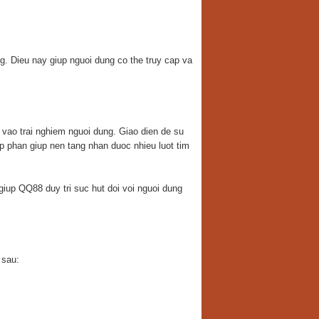
g. Dieu nay giup nguoi dung co the truy cap va
g vao trai nghiem nguoi dung. Giao dien de su
op phan giup nen tang nhan duoc nhieu luot tim
giup QQ88 duy tri suc hut doi voi nguoi dung
 sau: