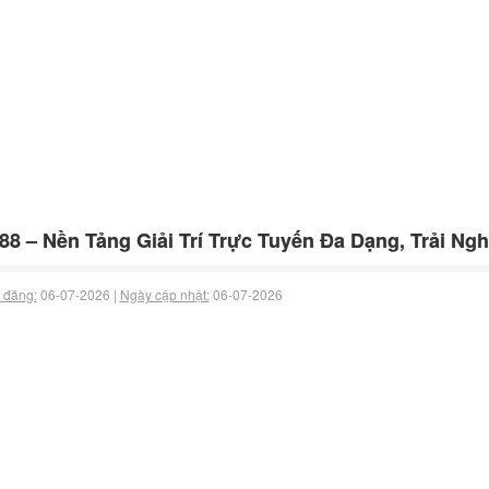
8 – Nền Tảng Giải Trí Trực Tuyến Đa Dạng, Trải Ng
 đăng:
06-07-2026 |
Ngày cập nhật:
06-07-2026