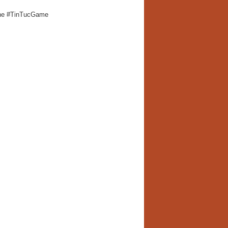
ine #TinTucGame