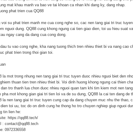
ung mat khau manh va bao ve tai khoan ca nhan khi dang ky, dang nhap.
uong phat trien cua QQ88
voi su phat trien manh me cua cong nghe so, cac nen tang giai tri truc tuyen
em nguoi dung. QQ88 cung khong ngung cai tien giao dien, toi uu hieu suat v
cau ngay cang da dang cua cong dong.
 dau tu vao cong nghe, kha nang tuong thich tren nhieu thiet bi va nang cao 
tuc phat trien trong thoi gian toi.
luan
la mot trong nhung nen tang giai tri truc tuyen duoc nhieu nguoi biet den nho 
nghiem thuan tien tren nhieu thiet bi. Voi dinh huong khong ngung cai thien c
dan tro thanh lua chon duoc nhieu nguoi quan tam khi tim kiem mot nen tang g
pha mot khong gian giai tri tien loi va de su dung, QQ88 la cai ten dang de 
 la nen tang giai tri truc tuyen cung cap da dang chuyen muc nhu the thao, 
dien toi uu, toc do on dinh cung he thong ho tro chuyen nghiep giup nguoi dun
 tin lien he:
te: https://qq88.tech/
l : contact@qq88.tech
e: 0972336558