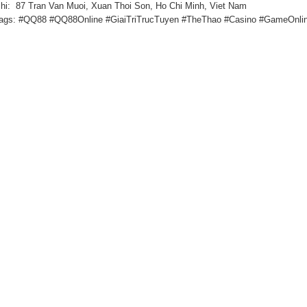
chi: 87 Tran Van Muoi, Xuan Thoi Son, Ho Chi Minh, Viet Nam
ags: #QQ88 #QQ88Online #GiaiTriTrucTuyen #TheThao #Casino #GameOnl