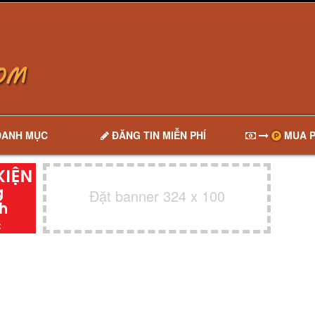
DANH MỤC
ĐĂNG TIN MIỄN PHÍ
MUA P
Đặt banner 324 x 100