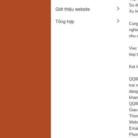
Su d
Giới thiệu website
Xu h
Tổng hợp
Cung 
nghi
nhu 
Viec
tiep 
Ket 
QQ88 
trai 
dang 
kham 
QQ88
Giao 
Thong
Websi
Emai
Phon