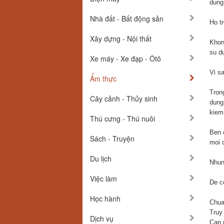
dung
Nhà đất - Bất động sản
Ho tr
Xây dựng - Nội thất
Khong
su du
Xe máy - Xe đạp - Ôtô
Vi s
Ẩm thực
Trong
Cây cảnh - Thủy sinh
dung,
kiem
Thú cưng - Thú nuôi
Ben c
Sách - Truyện
moi 
Du lịch
Nhun
Việc làm
De c
Học hành
Chuan
Truy
Dịch vụ
Cap 