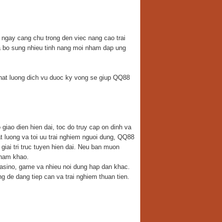
 ngay cang chu trong den viec nang cao trai
a bo sung nhieu tinh nang moi nham dap ung
chat luong dich vu duoc ky vong se giup QQ88
giao dien hien dai, toc do truy cap on dinh va
hat luong va toi uu trai nghiem nguoi dung, QQ88
iai tri truc tuyen hien dai. Neu ban muon
tham khao.
casino, game va nhieu noi dung hap dan khac.
g de dang tiep can va trai nghiem thuan tien.