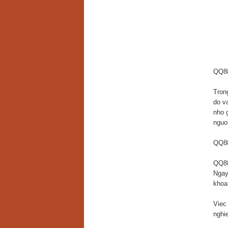
QQ88
Trong
do va
nho g
nguo
QQ88
QQ88
Ngay
khoa 
Viec 
nghi