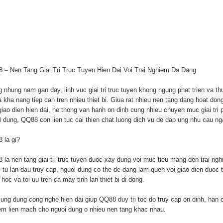
 – Nen Tang Giai Tri Truc Tuyen Hien Dai Voi Trai Nghiem Da Dang
 nhung nam gan day, linh vuc giai tri truc tuyen khong ngung phat trien va th
 kha nang tiep can tren nhieu thiet bi. Giua rat nhieu nen tang dang hoat do
iao dien hien dai, he thong van hanh on dinh cung nhieu chuyen muc giai tri
i dung, QQ88 con lien tuc cai thien chat luong dich vu de dap ung nhu cau n
 la gi?
 la nen tang giai tri truc tuyen duoc xay dung voi muc tieu mang den trai ng
 tu lan dau truy cap, nguoi dung co the de dang lam quen voi giao dien duoc 
hoc va toi uu tren ca may tinh lan thiet bi di dong.
ung dung cong nghe hien dai giup QQ88 duy tri toc do truy cap on dinh, han c
em lien mach cho nguoi dung o nhieu nen tang khac nhau.