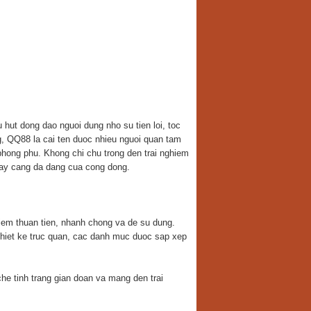
u hut dong dao nguoi dung nho su tien loi, toc
ng, QQ88 la cai ten duoc nhieu nguoi quan tam
 phong phu. Khong chi chu trong den trai nghiem
gay cang da dang cua cong dong.
hiem thuan tien, nhanh chong va de su dung.
thiet ke truc quan, cac danh muc duoc sap xep
he tinh trang gian doan va mang den trai