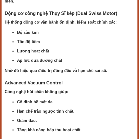
hiện.
Động cơ công nghệ Thụy Sĩ kép (Dual Swiss Motor)
Hệ thống động cơ vận hành ổn định, kiểm soát chính xác:
Độ sâu kim
Tốc độ tiêm
Lượng hoạt chất
Áp lực đưa dưỡng chất
Nhờ đó hiệu quả điều trị đồng đều và hạn chế sai số.
Advanced Vacuum Control
Công nghệ hút chân không giúp:
Cố định bề mặt da.
Hạn chế trào ngược tinh chất.
Giảm đau.
Tăng khả năng hấp thu hoạt chất.