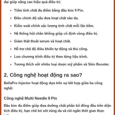
đại giúp nâng cao hiệu quả điều trị:
Tiêm tinh chất đa điểm bằng đầu kim 9 Pin.
Điều chỉnh độ sâu đưa hoạt chất vào da.
Kiểm soát chính xác lượng tinh chất mỗi lần tiêm.
Hệ thống hút chân không giúp cố định vùng điều trị.
Giảm thất thoát serum và hoạt chất.
Hỗ trợ chế độ điều khiển tự động và thủ công.
Lưu chương trình điều trị theo từng liệu trình.
Tương thích với nhiều loại dược mỹ phẩm và Skin Booster.
2. Công nghệ hoạt động ra sao?
BellaPro Injector hoạt động dựa trên sự kết hợp giữa ba công
nghệ:
Công nghệ Multi Needle 9 Pin
Đầu kim đa điểm giúp đưa dưỡng chất phân bố đồng đều trên diện
tích điều trị, hạn chế bỏ sót vùng da và rút ngắn thời gian thực