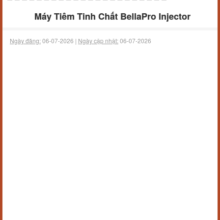
Máy Tiêm Tinh Chất BellaPro Injector
Ngày đăng:
06-07-2026 |
Ngày cập nhật:
06-07-2026