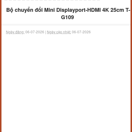
Bộ chuyển đổi Mini Displayport-HDMI 4K 25cm T-
G109
Ngày đăng:
06-07-2026 |
Ngày cập nhật:
06-07-2026