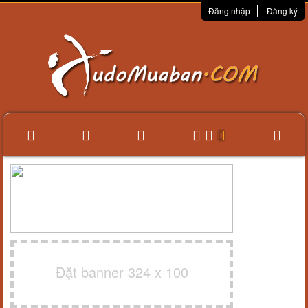
Đăng nhập
Đăng ký
Đặt banner 324 x 100