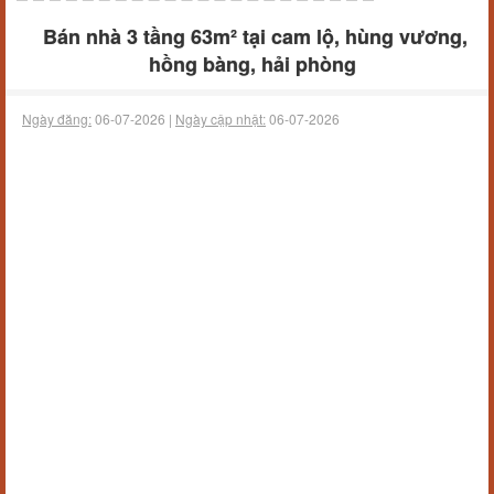
Bán nhà 3 tầng 63m² tại cam lộ, hùng vương,
hồng bàng, hải phòng
Ngày đăng:
06-07-2026 |
Ngày cập nhật:
06-07-2026