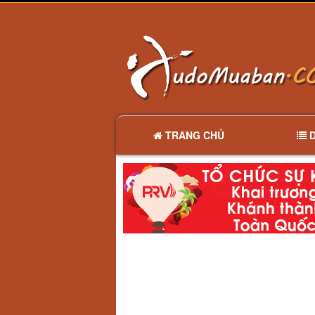
TRANG CHỦ