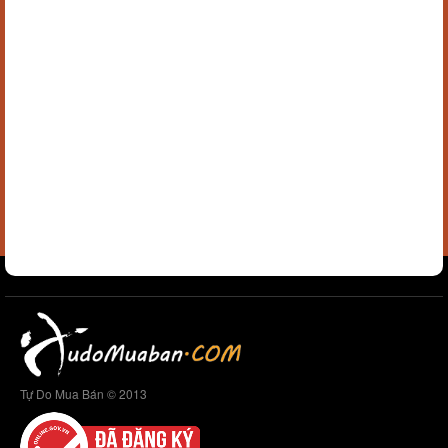
Tự Do Mua Bán © 2013