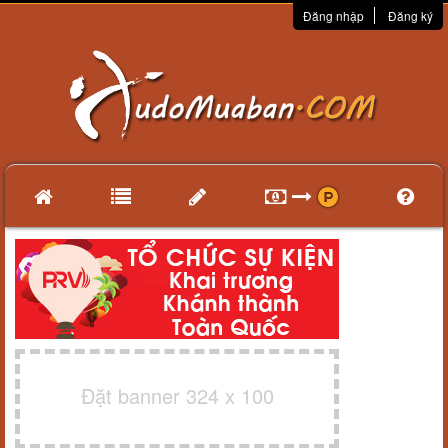
Đăng nhập
Đăng ký
Đặt banner 324 x 100