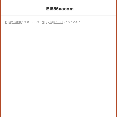
Bl555aacom
Ngày đăng:
06-07-2026 |
Ngày cập nhật:
06-07-2026