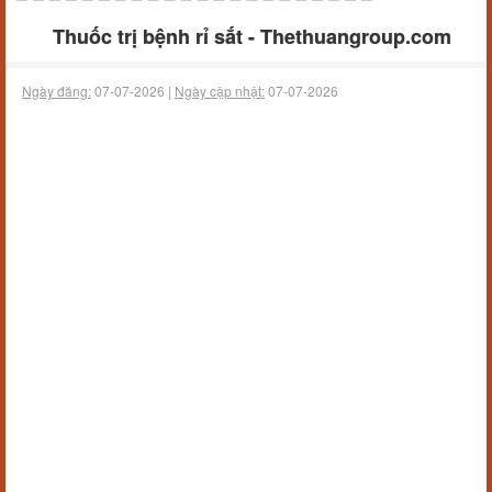
Thuốc trị bệnh rỉ sắt - Thethuangroup.com
Ngày đăng:
07-07-2026 |
Ngày cập nhật:
07-07-2026