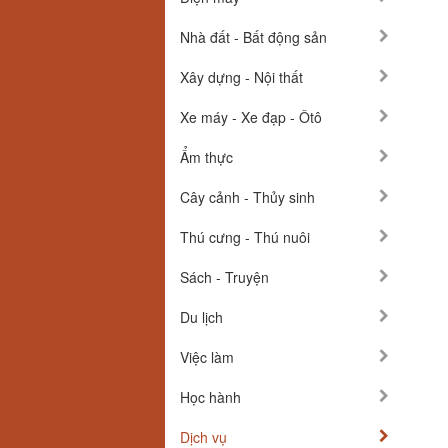
Nhà đất - Bất động sản
Xây dựng - Nội thất
Xe máy - Xe đạp - Ôtô
Ẩm thực
Cây cảnh - Thủy sinh
Thú cưng - Thú nuôi
Sách - Truyện
Du lịch
Việc làm
Học hành
Dịch vụ