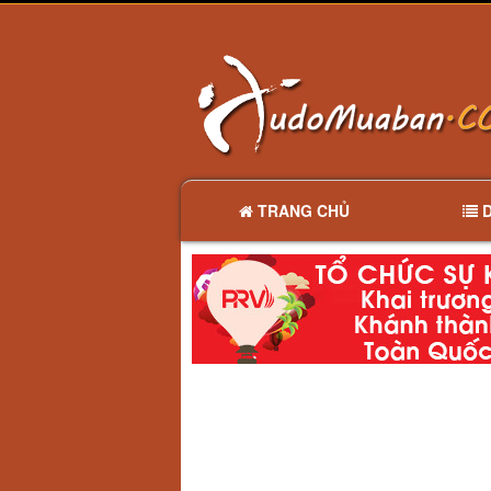
TRANG CHỦ