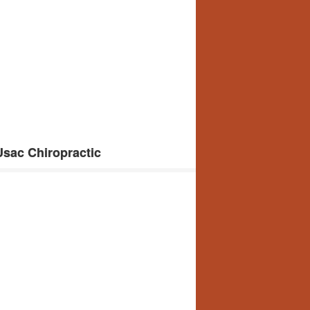
sac Chiropractic