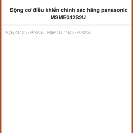
Động cơ điều khiển chính xác hãng panasonic
MSME042S2U
Ngày đăng:
07-07-2026 |
Ngày cập nhật:
07-07-2026