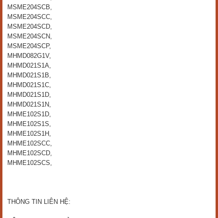
MSME204SCB,
MSME204SCC,
MSME204SCD,
MSME204SCN,
MSME204SCP,
MHMD082G1V,
MHMD021S1A,
MHMD021S1B,
MHMD021S1C,
MHMD021S1D,
MHMD021S1N,
MHME102S1D,
MHME102S1S,
MHME102S1H,
MHME102SCC,
MHME102SCD,
MHME102SCS,
THÔNG TIN LIÊN HỆ: