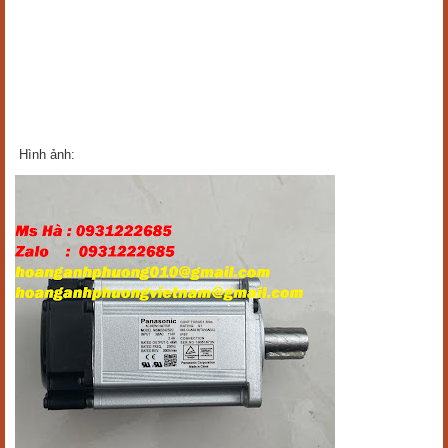
Hình ảnh: