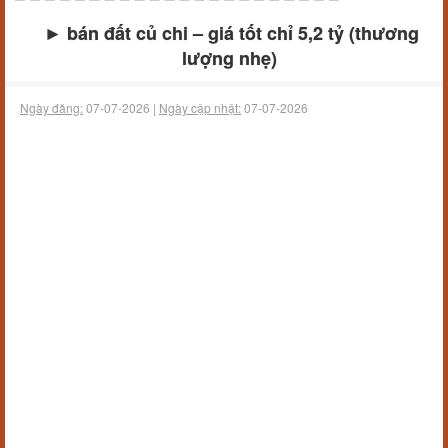
► bán đất củ chi – giá tốt chỉ 5,2 tỷ (thương
lượng nhẹ)
Ngày đăng:
07-07-2026 |
Ngày cập nhật:
07-07-2026