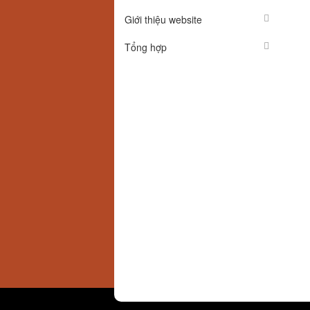
Giới thiệu website
Tổng hợp