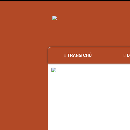
TRANG CHỦ
D