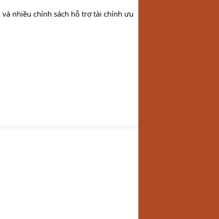
à nhiều chính sách hỗ trợ tài chính ưu 