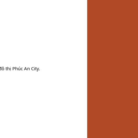
ô thị Phúc An City.