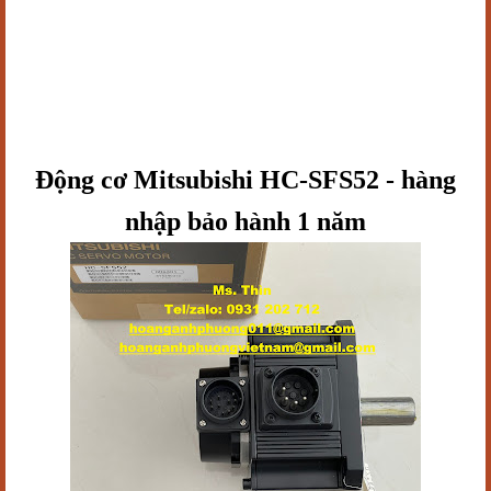
Động cơ Mitsubishi HC-SFS52 - hàng
nhập bảo hành 1 năm