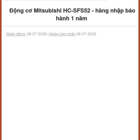
Động cơ Mitsubishi HC-SFS52 - hàng nhập bảo
hành 1 năm
Ngày đăng:
08-07-2026 |
Ngày cập nhật:
08-07-2026