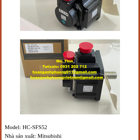
Model: HC-SFS52
Nhà sản xuất: Mitsubishi