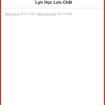
Lực Học Lưu Chất
Ngày đăng:
08-07-2026 |
Ngày cập nhật:
08-07-2026