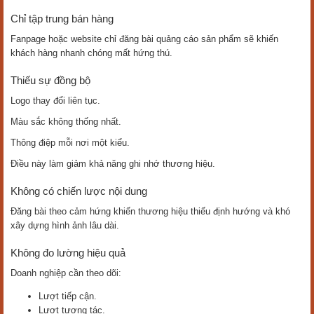
Chỉ tập trung bán hàng
Fanpage hoặc website chỉ đăng bài quảng cáo sản phẩm sẽ khiến
khách hàng nhanh chóng mất hứng thú.
Thiếu sự đồng bộ
Logo thay đổi liên tục.
Màu sắc không thống nhất.
Thông điệp mỗi nơi một kiểu.
Điều này làm giảm khả năng ghi nhớ thương hiệu.
Không có chiến lược nội dung
Đăng bài theo cảm hứng khiến thương hiệu thiếu định hướng và khó
xây dựng hình ảnh lâu dài.
Không đo lường hiệu quả
Doanh nghiệp cần theo dõi:
Lượt tiếp cận.
Lượt tương tác.