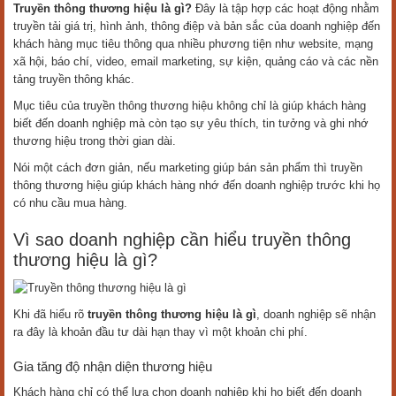
Truyền thông thương hiệu là gì?
Đây là tập hợp các hoạt động nhằm
truyền tải giá trị, hình ảnh, thông điệp và bản sắc của doanh nghiệp đến
khách hàng mục tiêu thông qua nhiều phương tiện như website, mạng
xã hội, báo chí, video, email marketing, sự kiện, quảng cáo và các nền
tảng truyền thông khác.
Mục tiêu của truyền thông thương hiệu không chỉ là giúp khách hàng
biết đến doanh nghiệp mà còn tạo sự yêu thích, tin tưởng và ghi nhớ
thương hiệu trong thời gian dài.
Nói một cách đơn giản, nếu marketing giúp bán sản phẩm thì truyền
thông thương hiệu giúp khách hàng nhớ đến doanh nghiệp trước khi họ
có nhu cầu mua hàng.
Vì sao doanh nghiệp cần hiểu truyền thông
thương hiệu là gì?
Khi đã hiểu rõ
truyền thông thương hiệu là gì
, doanh nghiệp sẽ nhận
ra đây là khoản đầu tư dài hạn thay vì một khoản chi phí.
Gia tăng độ nhận diện thương hiệu
Khách hàng chỉ có thể lựa chọn doanh nghiệp khi họ biết đến doanh