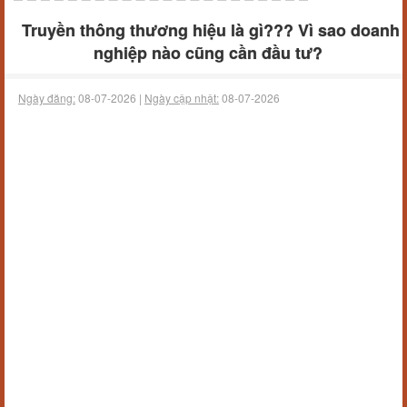
Truyền thông thương hiệu là gì??? Vì sao doanh
nghiệp nào cũng cần đầu tư?
Ngày đăng:
08-07-2026 |
Ngày cập nhật:
08-07-2026