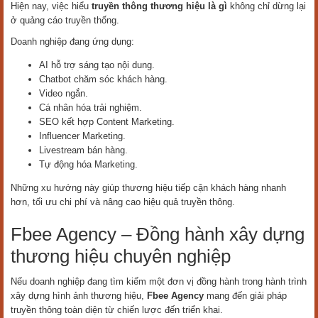
Hiện nay, việc hiểu
truyền thông thương hiệu là gì
không chỉ dừng lại
ở quảng cáo truyền thống.
Doanh nghiệp đang ứng dụng:
AI hỗ trợ sáng tạo nội dung.
Chatbot chăm sóc khách hàng.
Video ngắn.
Cá nhân hóa trải nghiệm.
SEO kết hợp Content Marketing.
Influencer Marketing.
Livestream bán hàng.
Tự động hóa Marketing.
Những xu hướng này giúp thương hiệu tiếp cận khách hàng nhanh
hơn, tối ưu chi phí và nâng cao hiệu quả truyền thông.
Fbee Agency – Đồng hành xây dựng
thương hiệu chuyên nghiệp
Nếu doanh nghiệp đang tìm kiếm một đơn vị đồng hành trong hành trình
xây dựng hình ảnh thương hiệu,
Fbee Agency
mang đến giải pháp
truyền thông toàn diện từ chiến lược đến triển khai.