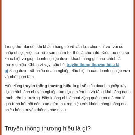
Trong thời đại số, khi khách hàng có vô vàn lựa chọn chỉ với vài cú
nhấp chuột, việc sở hữu sản phẩm tốt thôi là chưa đủ. Điều tạo nên sự
khác biệt và giúp doanh nghiệp được khách hàng ghi nhớ chính là
thương hiệu. Chính vì vậy, câu hỏi
truyền thông thương hiệu là
gì
đang được rất nhiều doanh nghiệp, đặc biệt là các doanh nghiệp vừa
và nhỏ quan tâm.
Hiểu đúng
truyền thông thương hiệu là gì
sẽ giúp doanh nghiệp xây
dựng hình ảnh chuyên nghiệp, tạo dựng niềm tin và tăng khả năng cạnh
tranh trên thị trường. Đây không chỉ là hoạt động quảng bá mà còn là
quá trình kết nối cảm xúc giữa thương hiệu với khách hàng thông qua
nhiều kênh truyền thông khác nhau.
Truyền thông thương hiệu là gì?