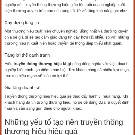
nghiệp đó. Truyền thông thương hiệu giúp tên tuổi doanh nghiệp xuất
hiện thường xuyên trên các nền tảng số, từ đó tăng khả năng ghi nhớ.
Xây dựng lòng tin
Một thương hiệu xuất hiện chuyên nghiệp, đồng nhất và thường xuyên
chia sẻ giá trị sẽ tạo cảm giác đáng tin cậy hơn rất nhiều so với những
thương hiệu ít xuất hiện hoặc truyền tải thông điệp thiếu nhất quán.
Tăng lợi thế cạnh tranh
Hiểu
truyền thông thương hiệu là gì
cũng đồng nghĩa với việc doanh
nghiệp biết cách tạo điểm khác biệt. Khi khách hàng có nhiều lựa chọn,
thương hiệu mạnh sẽ luôn có lợi thế.
Gia tăng doanh số
Truyền thông thương hiệu hiệu quả sẽ thúc đẩy hành vi mua hàng. Khi
khách hàng đã tin tưởng thương hiệu, họ sẽ dễ dàng đưa ra quyết định
mua và sẵn sàng giới thiệu cho người khác.
Những yếu tố tạo nên truyền thông
thương hiệu hiệu quả