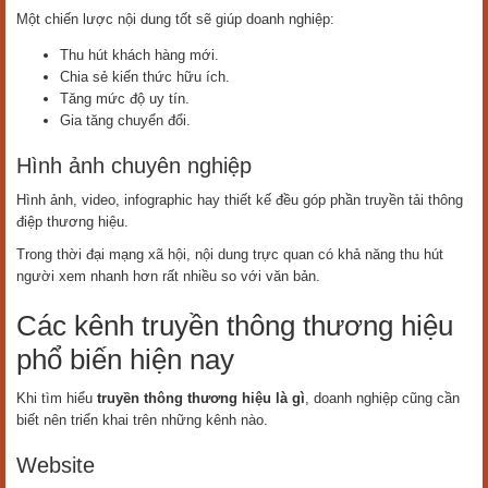
Một chiến lược nội dung tốt sẽ giúp doanh nghiệp:
Thu hút khách hàng mới.
Chia sẻ kiến thức hữu ích.
Tăng mức độ uy tín.
Gia tăng chuyển đổi.
Hình ảnh chuyên nghiệp
Hình ảnh, video, infographic hay thiết kế đều góp phần truyền tải thông
điệp thương hiệu.
Trong thời đại mạng xã hội, nội dung trực quan có khả năng thu hút
người xem nhanh hơn rất nhiều so với văn bản.
Các kênh truyền thông thương hiệu
phổ biến hiện nay
Khi tìm hiểu
truyền thông thương hiệu là gì
, doanh nghiệp cũng cần
biết nên triển khai trên những kênh nào.
Website