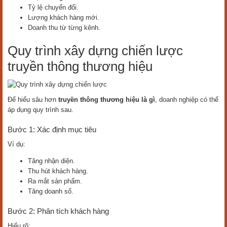
Tỷ lệ chuyển đổi.
Lượng khách hàng mới.
Doanh thu từ từng kênh.
Quy trình xây dựng chiến lược
truyền thông thương hiệu
Để hiểu sâu hơn
truyền thông thương hiệu là gì
, doanh nghiệp có thể
áp dụng quy trình sau.
Bước 1: Xác định mục tiêu
Ví dụ:
Tăng nhận diện.
Thu hút khách hàng.
Ra mắt sản phẩm.
Tăng doanh số.
Bước 2: Phân tích khách hàng
Hiểu rõ: