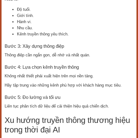
Độ tuổi.
Giới tính.
Hành vi.
Nhu cầu.
Kênh truyền thông yêu thích.
Bước 3: Xây dựng thông điệp
Thông điệp cần ngắn gọn, dễ nhớ và nhất quán.
Bước 4: Lựa chọn kênh truyền thông
Không nhất thiết phải xuất hiện trên mọi nền tảng.
Hãy tập trung vào những kênh phù hợp với khách hàng mục tiêu.
Bước 5: Đo lường và tối ưu
Liên tục phân tích dữ liệu để cải thiện hiệu quả chiến dịch.
Xu hướng truyền thông thương hiệu
trong thời đại AI