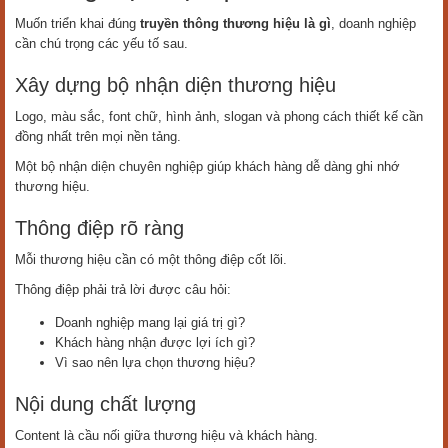
Muốn triển khai đúng
truyền thông thương hiệu là gì
, doanh nghiệp
cần chú trọng các yếu tố sau.
Xây dựng bộ nhận diện thương hiệu
Logo, màu sắc, font chữ, hình ảnh, slogan và phong cách thiết kế cần
đồng nhất trên mọi nền tảng.
Một bộ nhận diện chuyên nghiệp giúp khách hàng dễ dàng ghi nhớ
thương hiệu.
Thông điệp rõ ràng
Mỗi thương hiệu cần có một thông điệp cốt lõi.
Thông điệp phải trả lời được câu hỏi:
Doanh nghiệp mang lại giá trị gì?
Khách hàng nhận được lợi ích gì?
Vì sao nên lựa chọn thương hiệu?
Nội dung chất lượng
Content là cầu nối giữa thương hiệu và khách hàng.