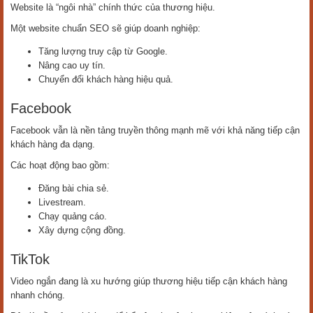
Website là “ngôi nhà” chính thức của thương hiệu.
Một website chuẩn SEO sẽ giúp doanh nghiệp:
Tăng lượng truy cập từ Google.
Nâng cao uy tín.
Chuyển đổi khách hàng hiệu quả.
Facebook
Facebook vẫn là nền tảng truyền thông mạnh mẽ với khả năng tiếp cận
khách hàng đa dạng.
Các hoạt động bao gồm:
Đăng bài chia sẻ.
Livestream.
Chạy quảng cáo.
Xây dựng cộng đồng.
TikTok
Video ngắn đang là xu hướng giúp thương hiệu tiếp cận khách hàng
nhanh chóng.