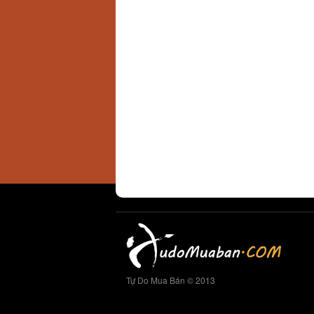
Tự Do Mua Bán © 2013