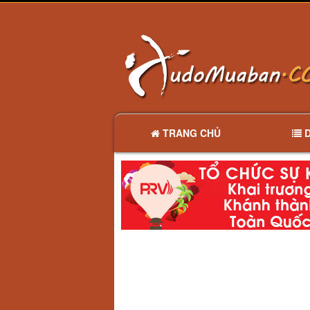
TRANG CHỦ