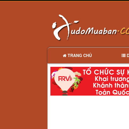
TRANG CHỦ