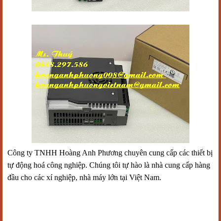
Công ty TNHH Hoàng Anh Phương chuyên cung cấp các thiết bị
tự động hoá công nghiệp. Chúng tôi tự hào là nhà cung cấp hàng
đầu cho các xí nghiệp, nhà máy lớn tại Việt Nam.