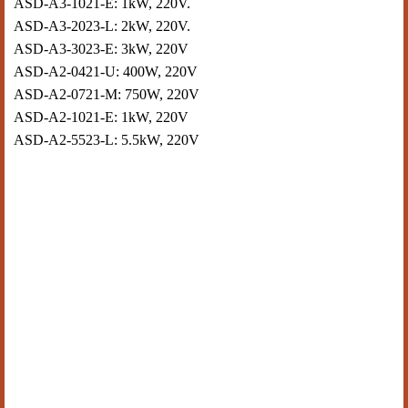
ASD-A3-1021-E: 1kW, 220V.
ASD-A3-2023-L: 2kW, 220V.
ASD-A3-3023-E: 3kW, 220V
ASD-A2-0421-U: 400W, 220V
ASD-A2-0721-M: 750W, 220V
ASD-A2-1021-E: 1kW, 220V
ASD-A2-5523-L: 5.5kW, 220V