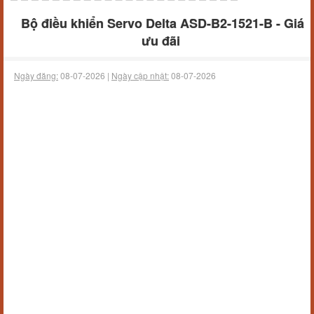
Bộ điều khiển Servo Delta ASD-B2-1521-B - Giá
ưu đãi
Ngày đăng:
08-07-2026 |
Ngày cập nhật:
08-07-2026