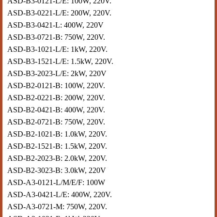
ASD-B3-0121-L/E: 100W, 220V.
ASD-B3-0221-L/E: 200W, 220V.
ASD-B3-0421-L: 400W, 220V
ASD-B3-0721-B: 750W, 220V.
ASD-B3-1021-L/E: 1kW, 220V.
ASD-B3-1521-L/E: 1.5kW, 220V.
ASD-B3-2023-L/E: 2kW, 220V
ASD-B2-0121-B: 100W, 220V.
ASD-B2-0221-B: 200W, 220V.
ASD-B2-0421-B: 400W, 220V.
ASD-B2-0721-B: 750W, 220V.
ASD-B2-1021-B: 1.0kW, 220V.
ASD-B2-1521-B: 1.5kW, 220V.
ASD-B2-2023-B: 2.0kW, 220V.
ASD-B2-3023-B: 3.0kW, 220V
ASD-A3-0121-L/M/E/F: 100W
ASD-A3-0421-L/E: 400W, 220V.
ASD-A3-0721-M: 750W, 220V.