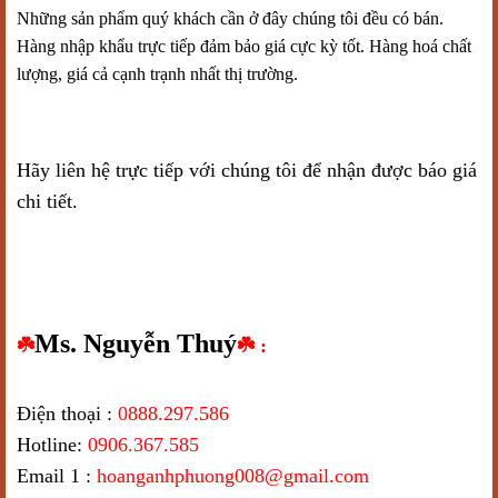
Những sản phẩm quý khách cần ở đây chúng tôi đều có bán.
Hàng nhập khẩu trực tiếp đảm bảo giá cực kỳ tốt. Hàng hoá chất
lượng, giá cả cạnh trạnh nhất thị trường.
Hãy liên hệ trực tiếp với chúng tôi để nhận được báo giá
chi tiết.
Ms. Nguyễn Thuý
☘️
☘️ :
Điện thoại :
0888.297.586
Hotline:
0906.367.585
Email 1 :
hoanganhphuong008@gmail.com