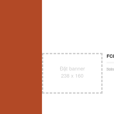
FC
Đặt banner
Ngày
238 x 160