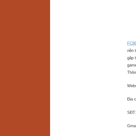
FC8
nền 
gặp 
game
Thôn
Webs
Địa 
SĐT:
Gmai