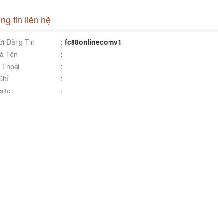
ng tin liên hệ
i Đăng Tin
:
fc88onlinecomv1
à Tên
:
 Thoại
:
Chỉ
:
ite
: