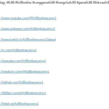
tag: #fc88 #fc88online #conggamefc88 #trangchufc88 #gamefc88 #linkvaofc
s://www.youtube.com/@fc88onlinecomv1
s://www.pinterest.com/fc88onlinecomv1/
s://www.twitch.tv/fc88onlinecomv1/about
s://x.com/fc88onlinecomv1
s://gravatar.com/fc88onlinecomv1
s://medium.com/@fc88onlinecomv1
s://github.com/fc88onlinecomv1
s://500px.com/p/fc88onlinecomv1
://linktr.ee/fc88onlinecomv1