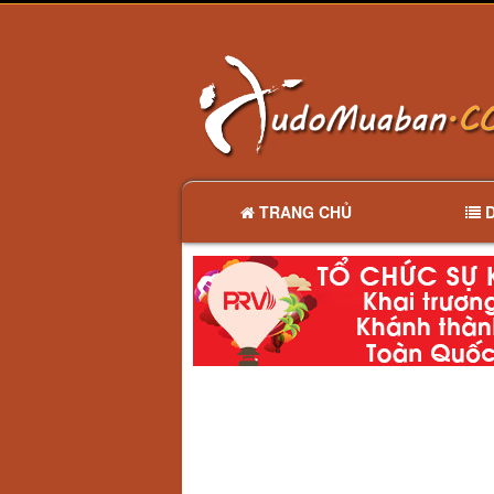
TRANG CHỦ