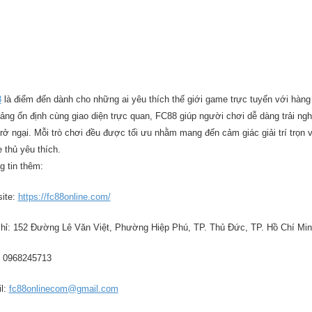
8
là điểm đến dành cho những ai yêu thích thế giới game trực tuyến với hàng 
tảng ổn định cùng giao diện trực quan, FC88 giúp người chơi dễ dàng trải ng
trở ngại. Mỗi trò chơi đều được tối ưu nhằm mang đến cảm giác giải trí trọn
 thủ yêu thích.
g tin thêm:
ite:
https://fc88online.com/
chỉ: 152 Đường Lê Văn Việt, Phường Hiệp Phú, TP. Thủ Đức, TP. Hồ Chí Mi
 0968245713
l:
fc88onlinecom@gmail.com