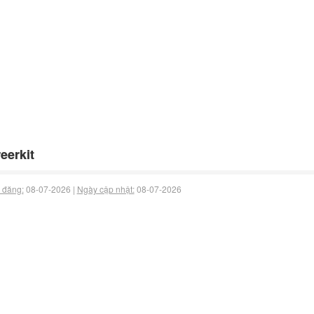
eerkit
 đăng:
08-07-2026 |
Ngày cập nhật:
08-07-2026