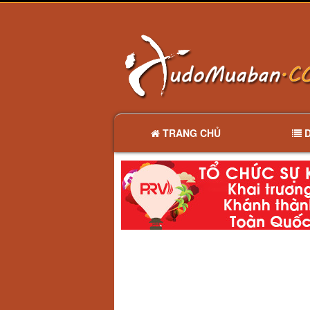
TRANG CHỦ