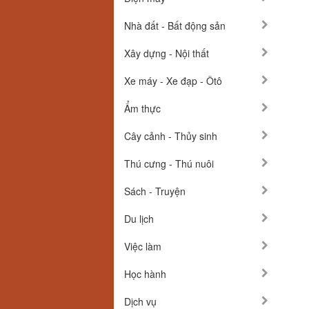
Nhà đất - Bất động sản
Xây dựng - Nội thất
Xe máy - Xe đạp - Ôtô
Ẩm thực
Cây cảnh - Thủy sinh
Thú cưng - Thú nuôi
Sách - Truyện
Du lịch
Việc làm
Học hành
Dịch vụ