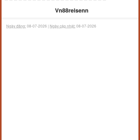
Vn88reisenn
Ngày đăng:
08-07-2026 |
Ngày cập nhật:
08-07-2026