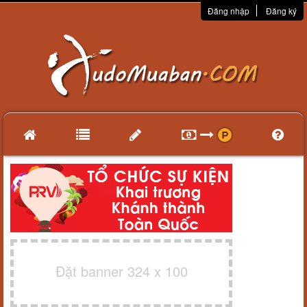
Đăng nhập
Đăng ký
Đặt banner 324 x 100