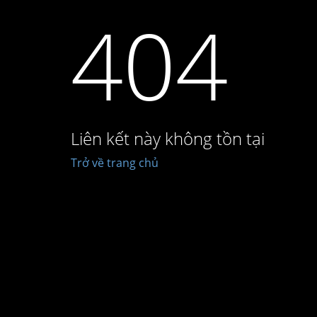
404
Liên kết này không tồn tại
Trở về trang chủ