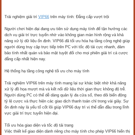
Trải nghiệm giải trí
VIP66
trên máy tính: Đẳng cấp vượt trội
Người chơi hiện đại đang ưu tiên sử dụng máy tính để tận hưởng các
dịch vụ giải trí trực tuyến nhờ vào không gian màn hình rộng và khả
năng xử lý dữ liệu ổn định. VIP66 đã tối ưu hóa hạ tầng công nghệ giúp
người dùng truy cập trực tiếp trên PC với tốc độ tải cực nhanh, đảm
bảo tính nhất quán và bảo mật tuyệt đối cho mọi phiên giải trí cá cược
đẳng cấp nhất hiện nay.
Hệ thống hạ tầng công nghệ tối ưu cho máy tính
Trải nghiệm VIP66 trên máy tính mang lại sự khác biệt nhờ khả năng
xử lý đồ họa mượt mà và kết nối dữ liệu thời gian thực không độ trễ.
Người dùng PC có thể dễ dàng quản lý đa cửa sổ, theo dõi biến động
tỷ lệ cược và thực hiện các giao dịch thanh toán chỉ trong vài giây. Sự
ổn định này là yếu tố cốt lõi giúp VIP66 duy trì vị thế dẫn đầu trong lĩnh
vực giải trí trực tuyến hiện đại.
Tối ưu hóa giao diện và tốc độ tải trang
Việc thiết kế giao diện dành riêng cho máy tính cho phép VIP66 hiển thị