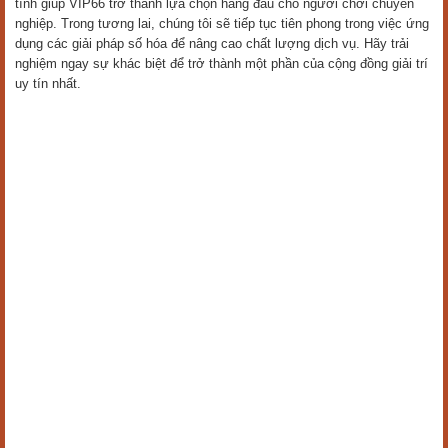
tính giúp VIP66 trở thành lựa chọn hàng đầu cho người chơi chuyên
nghiệp. Trong tương lai, chúng tôi sẽ tiếp tục tiên phong trong việc ứng
dụng các giải pháp số hóa để nâng cao chất lượng dịch vụ. Hãy trải
nghiệm ngay sự khác biệt để trở thành một phần của cộng đồng giải trí
uy tín nhất.