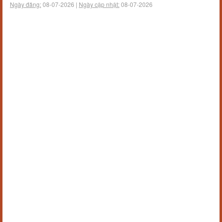
Ngày đăng:
08-07-2026 |
Ngày cập nhật:
08-07-2026