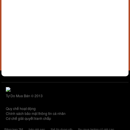
Tự Do Mua Bán © 2013
Quy chế hoạt động
Chính sách bảo mật thông tin cá nhân
Cơ chế giải quyết tranh chấp
Băng keo 3M
báo giá seo
thẻ tín dụng vib
thu mua laptop cũ giá cao