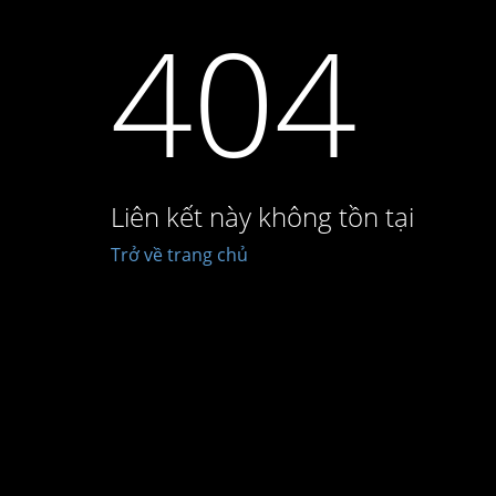
404
Liên kết này không tồn tại
Trở về trang chủ