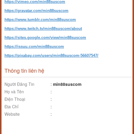
https://vimeo.com/min88suscom
https://gravatar.com/min88suscom
https://www.tumblr.com/min88suscom
https://www.twitch.tv/min88suscom/about
https://sites.google.com/view/min88suscom
https://issuu.com/min88suscom
https://pixabay.com/users/min88suscom-56607547/
Thông tin liên hệ
Người Đăng Tin
:
min88suscom
Họ và Tên
:
Điện Thoại
:
Địa Chỉ
:
Website
: