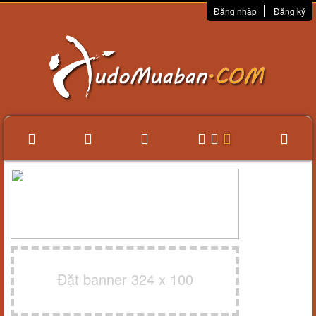
Đăng nhập
Đăng ký
Đặt banner 324 x 100