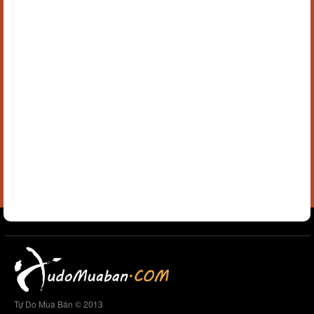
Tự Do Mua Bán © 2013