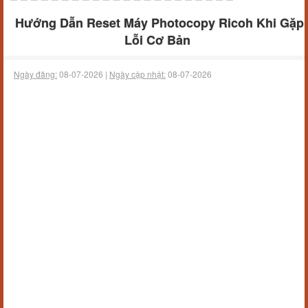
Hướng Dẫn Reset Máy Photocopy Ricoh Khi Gặp
Lỗi Cơ Bản
Ngày đăng:
08-07-2026 |
Ngày cập nhật:
08-07-2026