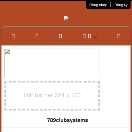
Đăng nhập
Đăng ký
Đặt banner 324 x 100
789clubsystems