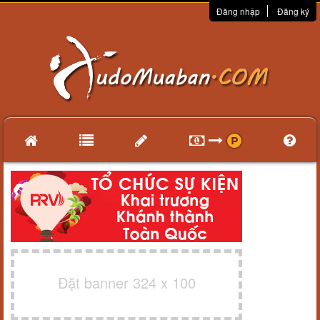
Đăng nhập
Đăng ký
Đặt banner 324 x 100