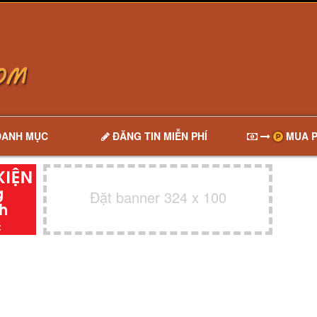
DANH MỤC
ĐĂNG TIN MIỄN PHÍ
MUA P
Đặt banner 324 x 100