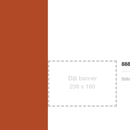
888
Đặt banner
Ngày
238 x 160