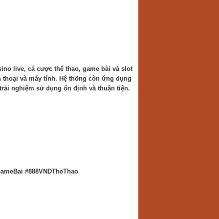
no live, cá cược thể thao, game bài và slot
ện thoại và máy tính. Hệ thống còn ứng dụng
trải nghiệm sử dụng ổn định và thuận tiện.
GameBai #888VNDTheThao