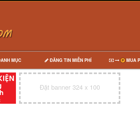
DANH MỤC
ĐĂNG TIN MIỄN PHÍ
MUA P
Đặt banner 324 x 100