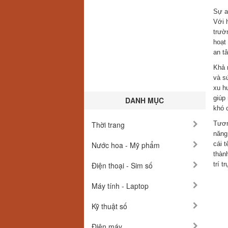
Sự a
Với 
trườ
hoạt
an tâ
Khả 
và s
xu h
giúp 
DANH MỤC
khó 
Thời trang
Tươn
năng
Nước hoa - Mỹ phẩm
cái t
thàn
Điện thoại - Sim số
trí t
Máy tính - Laptop
Kỹ thuật số
Điện máy