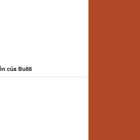
ến của Bu88