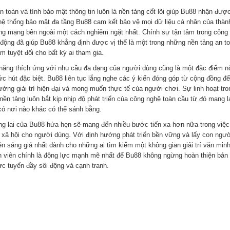
n toàn và tính bảo mật thông tin luôn là nền tảng cốt lõi giúp Bu88 nhận đượ
hệ thống bảo mật đa tầng Bu88 cam kết bảo vệ mọi dữ liệu cá nhân của thành
ng mạng bên ngoài một cách nghiêm ngặt nhất. Chính sự tận tâm trong công 
 động đã giúp Bu88 khẳng định được vị thế là một trong những nền tảng an to
m tuyệt đối cho bất kỳ ai tham gia.
năng thích ứng với nhu cầu đa dạng của người dùng cũng là một đặc điểm nổ
ức hút đặc biệt. Bu88 liên tục lắng nghe các ý kiến đóng góp từ cộng đồng để
ướng giải trí hiện đại và mong muốn thực tế của người chơi. Sự linh hoạt tro
nền tảng luôn bắt kịp nhịp độ phát triển của công nghệ toàn cầu từ đó mang 
có nơi nào khác có thể sánh bằng.
g lai của Bu88 hứa hẹn sẽ mang đến nhiều bước tiến xa hơn nữa trong việc 
 xã hội cho người dùng. Với định hướng phát triển bền vững và lấy con ngườ
ên sáng giá nhất dành cho những ai tìm kiếm một không gian giải trí văn minh
h viên chính là động lực mạnh mẽ nhất để Bu88 không ngừng hoàn thiện bản 
rực tuyến đầy sôi động và cạnh tranh.