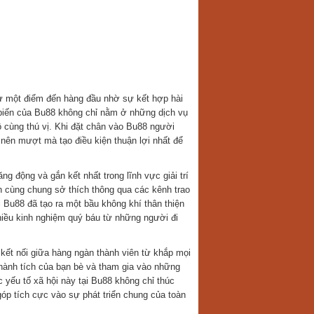
ư một điểm đến hàng đầu nhờ sự kết hợp hài
 biến của Bu88 không chỉ nằm ở những dịch vụ
ô cùng thú vị. Khi đặt chân vào Bu88 người
ở nên mượt mà tạo điều kiện thuận lợi nhất để
động và gắn kết nhất trong lĩnh vực giải trí
h cùng chung sở thích thông qua các kênh trao
 Bu88 đã tạo ra một bầu không khí thân thiện
hiều kinh nghiệm quý báu từ những người đi
ự kết nối giữa hàng ngàn thành viên từ khắp mọi
hành tích của bạn bè và tham gia vào những
 yếu tố xã hội này tại Bu88 không chỉ thúc
p tích cực vào sự phát triển chung của toàn