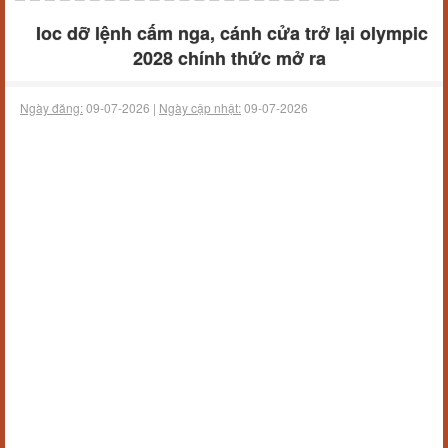
Ioc dỡ lệnh cấm nga, cánh cửa trở lại olympic
2028 chính thức mở ra
Ngày đăng:
09-07-2026 |
Ngày cập nhật:
09-07-2026