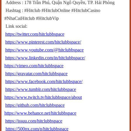
Address : 178 Trần Phú, Quận Ngô Quyền, TP. Hải Phòng
Hashtag : #Hitclub #HitclubOnline #HitclubCasino
#NhaCaiHitclub #HitclubVip
Link social:
https://twitter.com/hitclubbspace
https://www.pinterest.com/hitclubbspace/
https://www.youtube.com/@hitclubbspace
https://www.linkedin.com/in/hitclubbspace/
https://vimeo.com/hitclubbspace
https://gravatar.com/hitclubbspace
https://www.facebook.com/hitclubbspace/
https://www.tumblr.com/hitclubbspace
https://www.twitch.tv/hitclubbspace/about
https://github.com/hitclubbspace
https://www.behance.net/hitclubbspace
https://issuu.com/hitclubbspace
https://500px.com/p/hitclubbspace