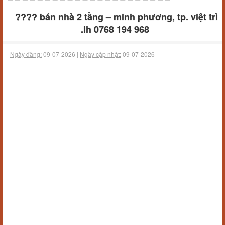
???? bán nhà 2 tầng – minh phương, tp. việt trì
.lh 0768 194 968
Ngày đăng:
09-07-2026 |
Ngày cập nhật:
09-07-2026