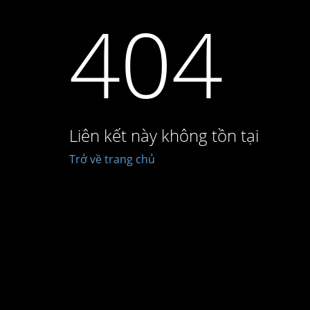
404
Liên kết này không tồn tại
Trở về trang chủ