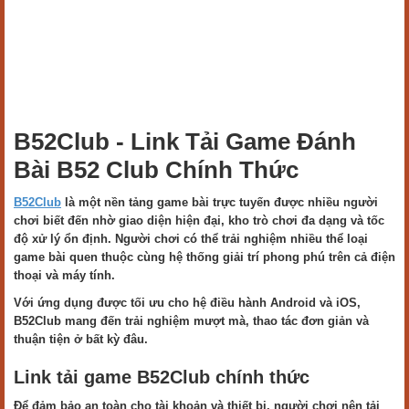
B52Club - Link Tải Game Đánh
Bài B52 Club Chính Thức
B52Club
là một nền tảng game bài trực tuyến được nhiều người
chơi biết đến nhờ giao diện hiện đại, kho trò chơi đa dạng và tốc
độ xử lý ổn định. Người chơi có thể trải nghiệm nhiều thể loại
game bài quen thuộc cùng hệ thống giải trí phong phú trên cả điện
thoại và máy tính.
Với ứng dụng được tối ưu cho hệ điều hành Android và iOS,
B52Club mang đến trải nghiệm mượt mà, thao tác đơn giản và
thuận tiện ở bất kỳ đâu.
Link tải game B52Club chính thức
Để đảm bảo an toàn cho tài khoản và thiết bị, người chơi nên tải