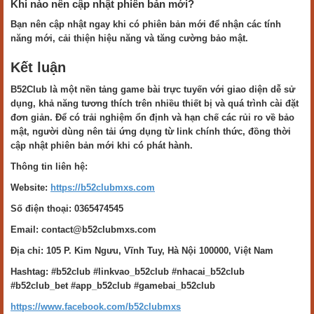
Khi nào nên cập nhật phiên bản mới?
Bạn nên cập nhật ngay khi có phiên bản mới để nhận các tính
năng mới, cải thiện hiệu năng và tăng cường bảo mật.
Kết luận
B52Club là một nền tảng game bài trực tuyến với giao diện dễ sử
dụng, khả năng tương thích trên nhiều thiết bị và quá trình cài đặt
đơn giản. Để có trải nghiệm ổn định và hạn chế các rủi ro về bảo
mật, người dùng nên tải ứng dụng từ link chính thức, đồng thời
cập nhật phiên bản mới khi có phát hành.
Thông tin liên hệ:
Website:
https://b52clubmxs.com
Số điện thoại: 0365474545
Email: contact@b52clubmxs.com
Địa chỉ: 105 P. Kim Ngưu, Vĩnh Tuy, Hà Nội 100000, Việt Nam
Hashtag: #b52club #linkvao_b52club #nhacai_b52club
#b52club_bet #app_b52club #gamebai_b52club
https://www.facebook.com/b52clubmxs