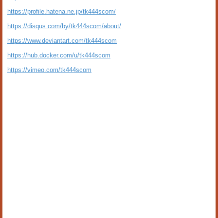
https://profile.hatena.ne.jp/tk444scom/
https://disqus.com/by/tk444scom/about/
https://www.deviantart.com/tk444scom
https://hub.docker.com/u/tk444scom
https://vimeo.com/tk444scom