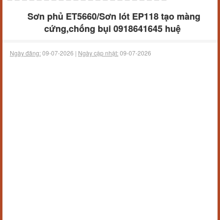
Sơn phủ ET5660/Sơn lót EP118 tạo màng
cứng,chống bụi 0918641645 huệ
Ngày đăng:
09-07-2026 |
Ngày cập nhật:
09-07-2026