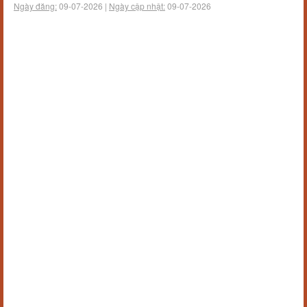
Ngày đăng:
09-07-2026 |
Ngày cập nhật:
09-07-2026